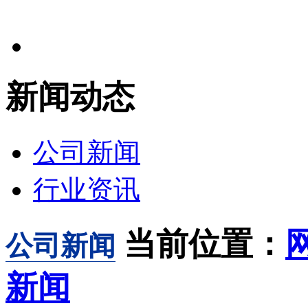
新闻动态
公司新闻
行业资讯
当前位置：
公司新闻
新闻