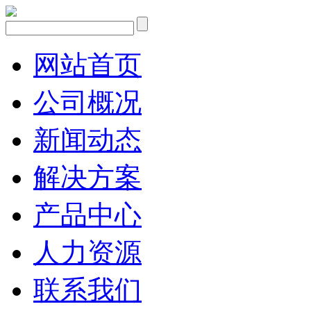
网站首页
公司概况
新闻动态
解决方案
产品中心
人力资源
联系我们