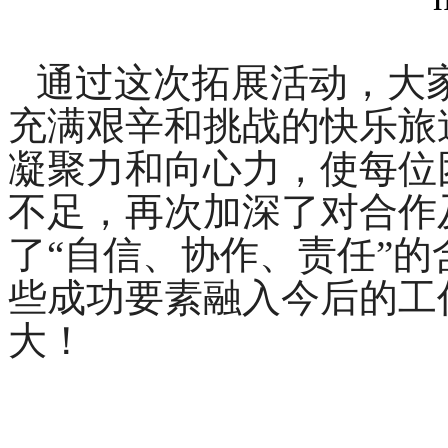
通过这次拓展活动，大
充满艰辛和挑战的快乐旅
凝聚力和向心力，使每位
不足，再次加深了对合作
了“自信、协作、责任”
些成功要素融入今后的工
大！