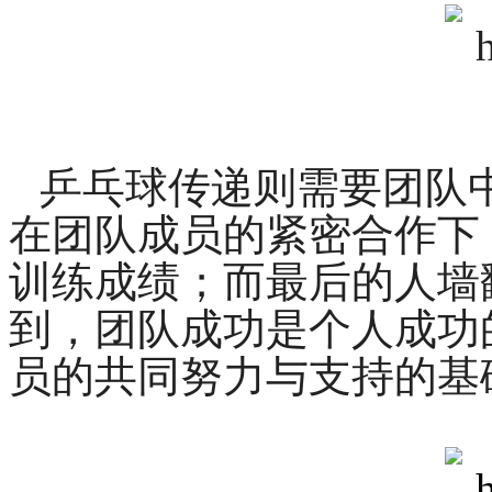
乒乓球传递则需要团队
在团队成员的紧密合作下
训练成绩；而最后的人墙
到，团队成功是个人成功
员的共同努力与支持的基