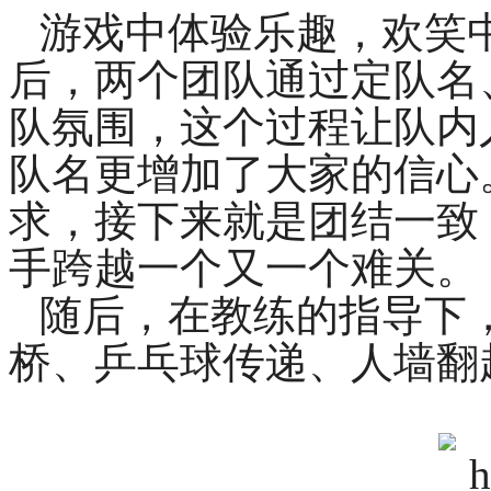
游戏中体验乐趣，欢笑
后，两个团队通过定队名
队氛围，这个过程让队内
队名更增加了大家的信心
求，接下来就是团结一致
手跨越一个又一个难关。
随后，在教练的指导下
桥、乒乓球传递、人墙翻