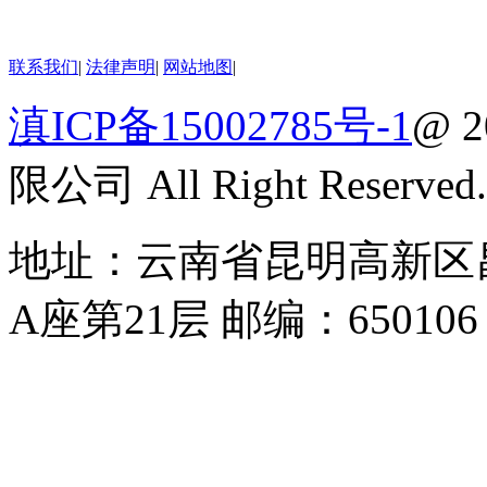
联系我们
|
法律声明
|
网站地图
|
滇ICP备15002785号-1
@ 
限公司 All Right Reserved.
地址：云南省昆明高新区昌
A座第21层 邮编：650106