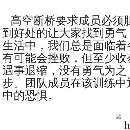
高空断桥要求成员必须
到好处的让大家找到勇气
生活中，我们总是面临着
有可能会挫败，但至少收
遇事退缩，没有勇气为之
步。团队成员在该训练中
中的恐惧。