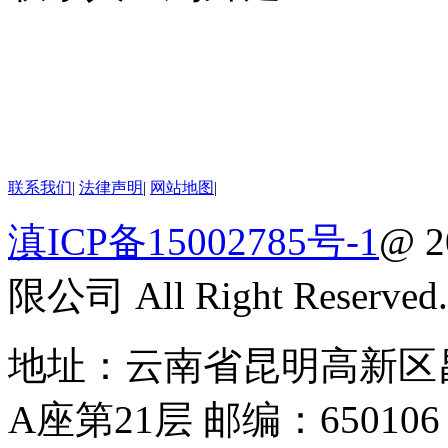
联系我们
|
法律声明
|
网站地图
|
滇ICP备15002785号-1
@ 
限公司 All Right Reserved.
地址：云南省昆明高新区昌
A座第21层 邮编：650106