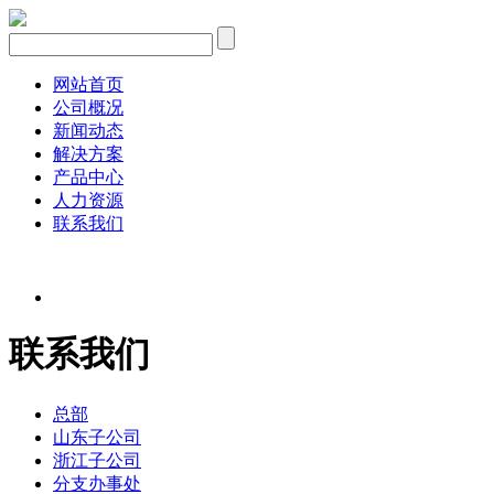
网站首页
公司概况
新闻动态
解决方案
产品中心
人力资源
联系我们
联系我们
总部
山东子公司
浙江子公司
分支办事处