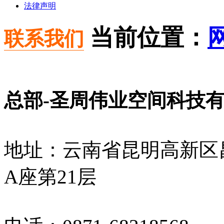
法律声明
当前位置：
联系我们
总部-
圣周伟业空间科技
地址：云南省昆明高新区昌
A座第21层