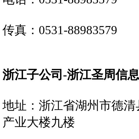
传真：
0531-88983579
浙江子公司
-
浙江圣周信
地址：浙江省湖州市德清
产业大楼九楼