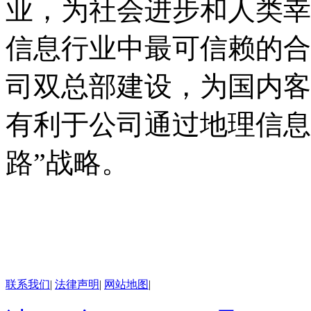
业，为社会进步和人类幸
信息行业中最可信赖的合
司双总部建设，为国内客
有利于公司通过地理信息
路”战略。
联系我们
|
法律声明
|
网站地图
|