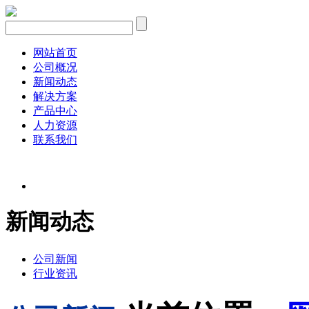
网站首页
公司概况
新闻动态
解决方案
产品中心
人力资源
联系我们
新闻动态
公司新闻
行业资讯