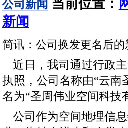
当前位置：
公司新闻
新闻
简讯：公司换发更名后的
近日，我司通过行政主
执照，公司名称由“云南
名为“圣周伟业空间科技
公司作为空间地理信息