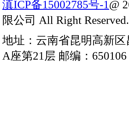
滇ICP备15002785号-1
@ 
限公司 All Right Reserved.
地址：云南省昆明高新区昌
A座第21层 邮编：650106